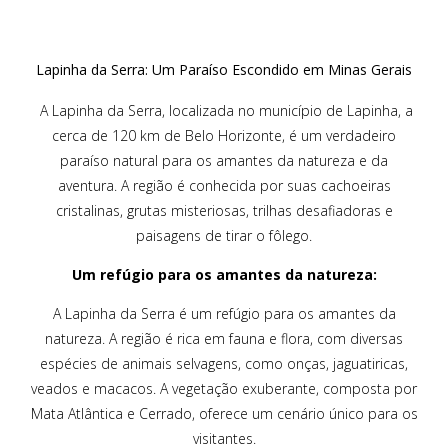
Lapinha da Serra: Um Paraíso Escondido em Minas Gerais
A Lapinha da Serra, localizada no município de Lapinha, a
cerca de 120 km de Belo Horizonte, é um verdadeiro
paraíso natural para os amantes da natureza e da
aventura. A região é conhecida por suas cachoeiras
cristalinas, grutas misteriosas, trilhas desafiadoras e
paisagens de tirar o fôlego.
Um refúgio para os amantes da natureza:
A Lapinha da Serra é um refúgio para os amantes da
natureza. A região é rica em fauna e flora, com diversas
espécies de animais selvagens, como onças, jaguatiricas,
veados e macacos. A vegetação exuberante, composta por
Mata Atlântica e Cerrado, oferece um cenário único para os
visitantes.