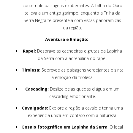
contemple paisagens exuberantes. A Trilha do Ouro
te leva a um antigo garimpo, enquanto a Trilha da
Serra Negra te presenteia com vistas panorâmicas
da região.
Aventura e Emoção:
Rapel:
Desbrave as cachoeiras e grutas da Lapinha
da Serra com a adrenalina do rapel.
Tirolesa:
Sobrevoe as paisagens verdejantes e sinta
a emoção da tirolesa.
Cascading:
Deslize pelas quedas d'água em um
cascading emocionante.
Cavalgadas:
Explore a região a cavalo e tenha uma
experiência única em contato com a natureza.
Ensaio fotográfico em Lapinha da Serra
: O local