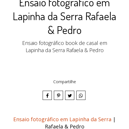
Ensaio fotográfico em
Lapinha da Serra Rafaela
& Pedro
Ensaio fotográfico book de casal em
Lapinha da Serra Rafaela & Pedro
Compartilhe
Ensaio fotográfico em Lapinha da Serra
|
Rafaela & Pedro