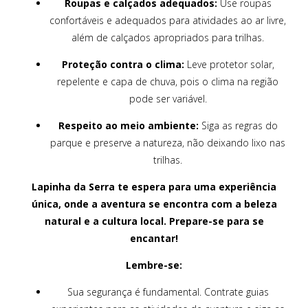
Roupas e calçados adequados:
Use roupas
confortáveis e adequados para atividades ao ar livre,
além de calçados apropriados para trilhas.
Proteção contra o clima:
Leve protetor solar,
repelente e capa de chuva, pois o clima na região
pode ser variável.
Respeito ao meio ambiente:
Siga as regras do
parque e preserve a natureza, não deixando lixo nas
trilhas.
Lapinha da Serra te espera para uma experiência
única, onde a aventura se encontra com a beleza
natural e a cultura local. Prepare-se para se
encantar!
Lembre-se:
Sua segurança é fundamental. Contrate guias