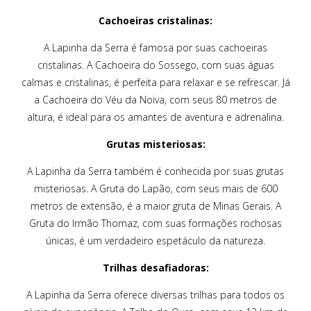
Cachoeiras cristalinas:
A Lapinha da Serra é famosa por suas cachoeiras
cristalinas. A Cachoeira do Sossego, com suas águas
calmas e cristalinas, é perfeita para relaxar e se refrescar. Já
a Cachoeira do Véu da Noiva, com seus 80 metros de
altura, é ideal para os amantes de aventura e adrenalina.
Grutas misteriosas:
A Lapinha da Serra também é conhecida por suas grutas
misteriosas. A Gruta do Lapão, com seus mais de 600
metros de extensão, é a maior gruta de Minas Gerais. A
Gruta do Irmão Thomaz, com suas formações rochosas
únicas, é um verdadeiro espetáculo da natureza.
Trilhas desafiadoras:
A Lapinha da Serra oferece diversas trilhas para todos os