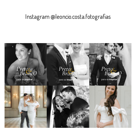
Instagram @leoncio.costa.fotografias