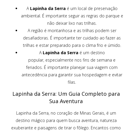
A
Lapinha da Serra
é um local de preservação
ambiental. É importante seguir as regras do parque e
não deixar lixo nas trilhas.
A região é montanhosa e as trilhas podem ser
desafiadoras. É importante ter cuidado ao fazer as
trilhas e estar preparado para o clima frio e úmido.
A
Lapinha da Serra
é um destino
popular, especialmente nos fins de semana e
feriados. É importante planejar sua viagem com
antecedência para garantir sua hospedagem e evitar
filas.
Lapinha da Serra: Um Guia Completo para
Sua Aventura
Lapinha da Serra, no coração de Minas Gerais, é um
destino mágico para quem busca aventura, natureza
exuberante e paisagens de tirar o fôlego. Encantos como