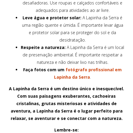
desafiadoras. Use roupas e calçados confortáveis e
adequados para atividades ao ar livre.
Leve água e protetor solar:
A Lapinha da Serra é
uma região quente e úmida. É importante levar água
e protetor solar para se proteger do sol e da
desidratação.
Respeite a natureza:
A Lapinha da Serra é um local
de preservação ambiental. É importante respeitar a
natureza e não deixar lixo nas trilhas.
Faça fotos com um
fotógrafo profissional em
Lapinha da Serra
.
A Lapinha da Serra é um destino único e inesquecível.
Com suas paisagens exuberantes, cachoeiras
cristalinas, grutas misteriosas e atividades de
aventura, a Lapinha da Serra é o lugar perfeito para
relaxar, se aventurar e se conectar com a natureza.
Lembre-se: