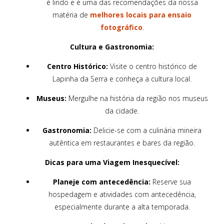
é lindo e é uma das recomendações da nossa
matéria de
melhores locais para ensaio
fotográfico
.
Cultura e Gastronomia:
Centro Histórico:
Visite o centro histórico de
Lapinha da Serra e conheça a cultura local.
Museus:
Mergulhe na história da região nos museus
da cidade.
Gastronomia:
Delicie-se com a culinária mineira
autêntica em restaurantes e bares da região.
Dicas para uma Viagem Inesquecível:
Planeje com antecedência:
Reserve sua
hospedagem e atividades com antecedência,
especialmente durante a alta temporada.