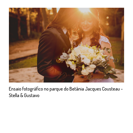
Ensaio fotográfico no parque do Betânia Jacques Cousteau -
Stella & Gustavo