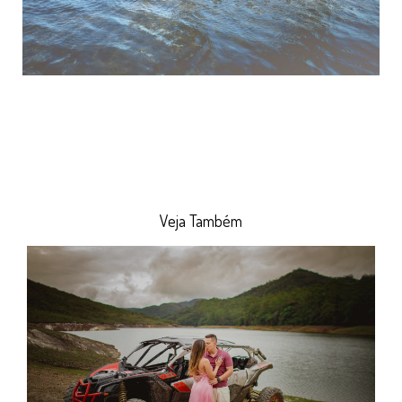
Veja Também