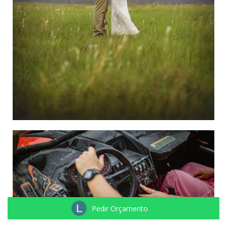
Pedir Orçamento