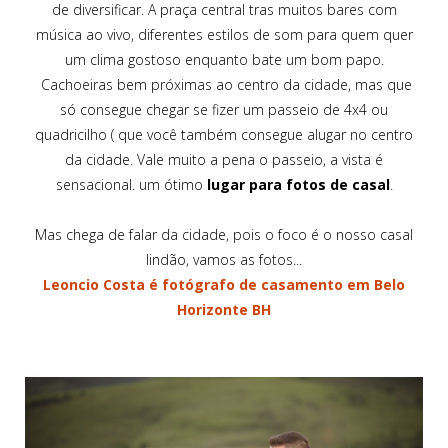
de diversificar. A praça central tras muitos bares com
música ao vivo, diferentes estilos de som para quem quer
um clima gostoso enquanto bate um bom papo.
Cachoeiras bem próximas ao centro da cidade, mas que
só consegue chegar se fizer um passeio de 4x4 ou
quadricilho ( que você também consegue alugar no centro
da cidade. Vale muito a pena o passeio, a vista é
sensacional. um ótimo
lugar para fotos de casal
.
Mas chega de falar da cidade, pois o foco é o nosso casal
lindão, vamos as fotos...
Leoncio Costa é fotógrafo de casamento em Belo
Horizonte BH