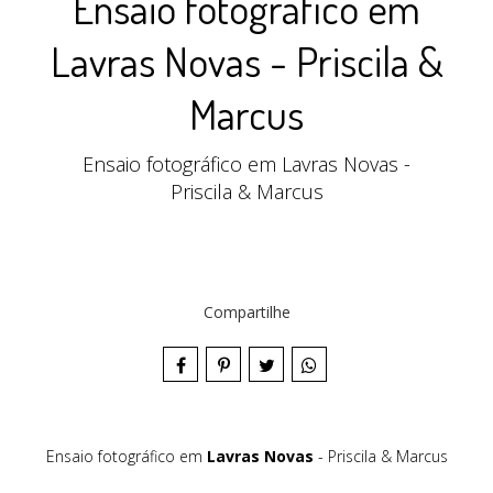
Ensaio fotográfico em
Lavras Novas - Priscila &
Marcus
Ensaio fotográfico em Lavras Novas -
Priscila & Marcus
Compartilhe
Ensaio fotográfico em
Lavras Novas
- Priscila & Marcus