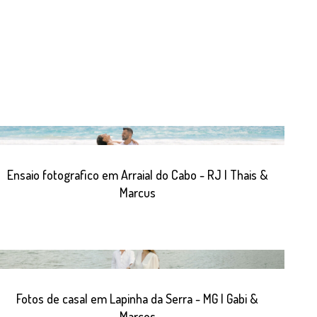
Ensaio fotografico em Arraial do Cabo - RJ | Thais &
Marcus
Fotos de casal em Lapinha da Serra - MG | Gabi &
Marcos