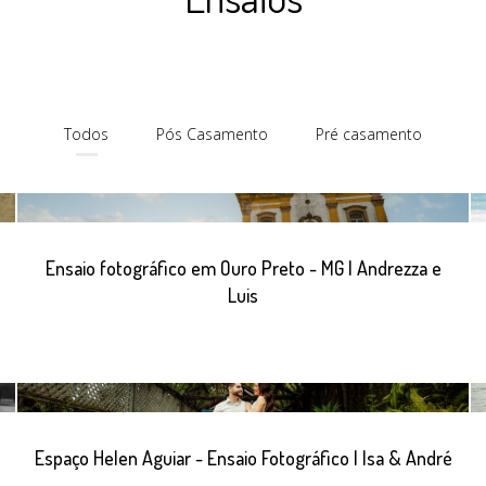
Todos
Pós Casamento
Pré casamento
Ensaio fotográfico em Ouro Preto - MG | Andrezza e
Luis
Espaço Helen Aguiar - Ensaio Fotográfico | Isa & André