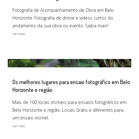
Fotografia de Acompanhamento de Obra em Belo
Horizonte. Fotografia de drone e videos curtos do
andamento da sua obra ou evento. Saiba mais!
Ler mais
Os melhores lugares para ensaio fotográfico em Belo
Horizonte e região
Mais de 100 locais incríveis para ensaios fotográficos em
Belo Horizonte e região. Locais Grátis e diferentes para
um ensaio incrível.
Ler mais