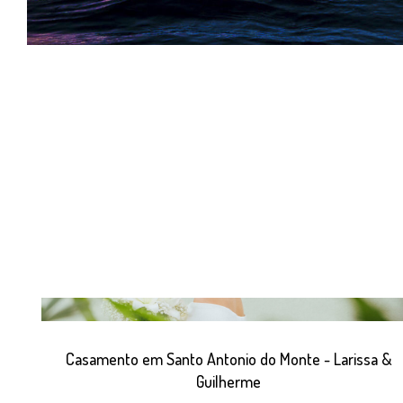
Casamento em Santo Antonio do Monte - Larissa &
Guilherme