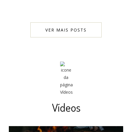
VER MAIS POSTS
Vídeos