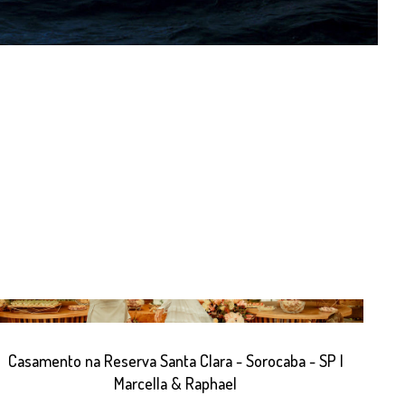
Casamento na Reserva Santa Clara - Sorocaba - SP |
Marcella & Raphael