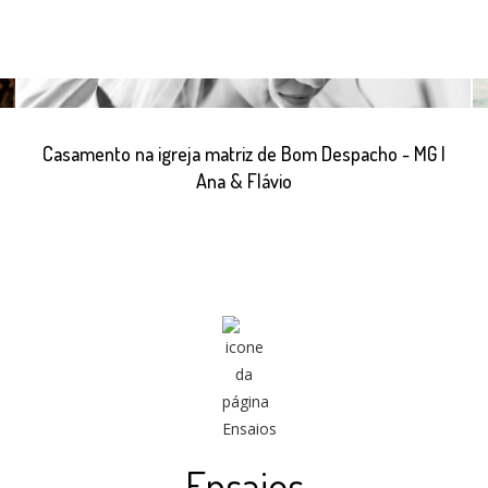
Casamento na igreja matriz de Bom Despacho - MG |
Ana & Flávio
Ensaios