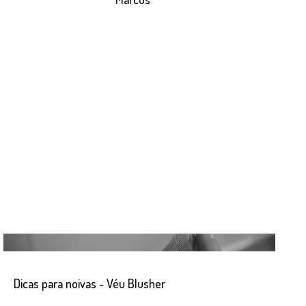
Dicas para noivas - Véu Blusher