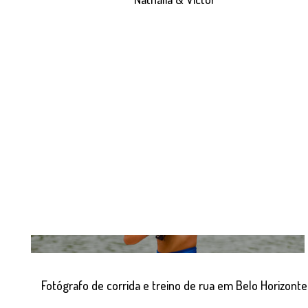
Fotógrafo de corrida e treino de rua em Belo Horizonte