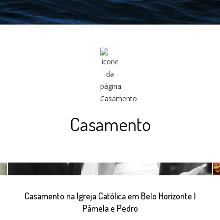
Casamento
Casamento na Igreja Católica em Belo Horizonte |
Pâmela e Pedro