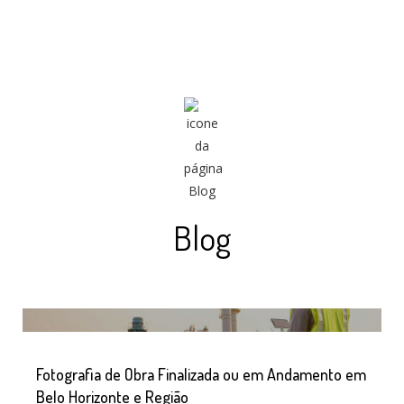
Blog
Fotografia de Obra Finalizada ou em Andamento em
Belo Horizonte e Região