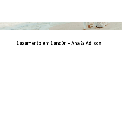
Casamento em Cancún - Ana & Adilson