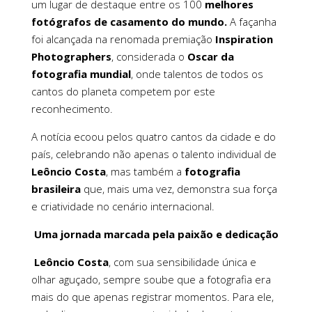
um lugar de destaque entre os 100
melhores
fotógrafos de casamento do mundo.
A façanha
foi alcançada na renomada premiação
Inspiration
Photographers
, considerada o
Oscar da
fotografia mundial
, onde talentos de todos os
cantos do planeta competem por este
reconhecimento.
A notícia ecoou pelos quatro cantos da cidade e do
país, celebrando não apenas o talento individual de
Leôncio Costa
, mas também a
fotografia
brasileira
que, mais uma vez, demonstra sua força
e criatividade no cenário internacional.
Uma jornada marcada pela paixão e dedicação
Leôncio Costa
, com sua sensibilidade única e
olhar aguçado, sempre soube que a fotografia era
mais do que apenas registrar momentos. Para ele,