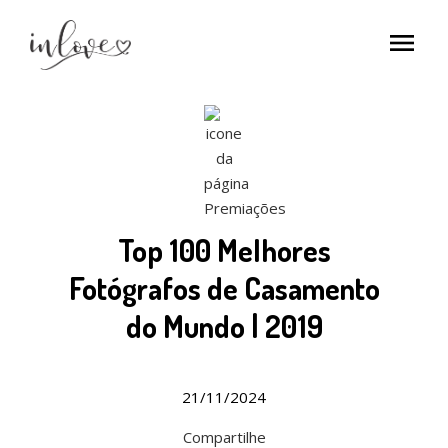
menu
Top 100 Melhores
Fotógrafos de Casamento
do Mundo | 2019
21/11/2024
Compartilhe