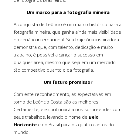
Um marco para a fotografia mineira
A conquista de Leôncio é um marco histórico para a
fotografia mineira, que ganha ainda mais visibilidade
no cenário internacional. Sua trajetória inspiradora
demonstra que, com talento, dedicação e muito
trabalho, é possível alcançar o sucesso em
qualquer área, mesmo que seja em um mercado
tão competitivo quanto o da fotografia.
Um futuro promissor
Com este reconhecimento, as expectativas em
torno de Leôncio Costa são as melhores.
Certamente, ele continuará a nos surpreender com
seus trabalhos, levando o nome de
Belo
Horizonte
e do Brasil para os quatro cantos do
mundo.