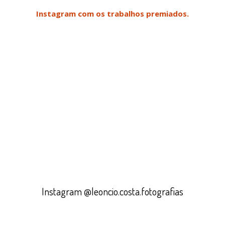
Instagram com os trabalhos premiados.
Instagram @leoncio.costa.fotografias