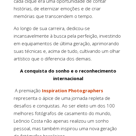
cada clique era uma oportunidade de contar
histórias, de eternizar emoções e de criar
memórias que transcendem o tempo.
Ao longo de sua carreira, dedicou-se
incansavelmente à busca pela perfeição, investindo
em equipamentos de última geração, aprimorando
suas técnicas e, acima de tudo, cultivando um olhar
artístico que o diferencia dos demais.
A conquista do sonho e o reconhecimento
internacional
A premiação
Inspiration Photographers
representa o ápice de uma jornada repleta de
desafios e conquistas. Ao ser eleito um dos 100
melhores fotógrafos de casamento do mundo,
Leôncio Costa não apenas realizou um sonho
pessoal, mas também inspirou uma nova geração
de fotógrafos brasileiros.