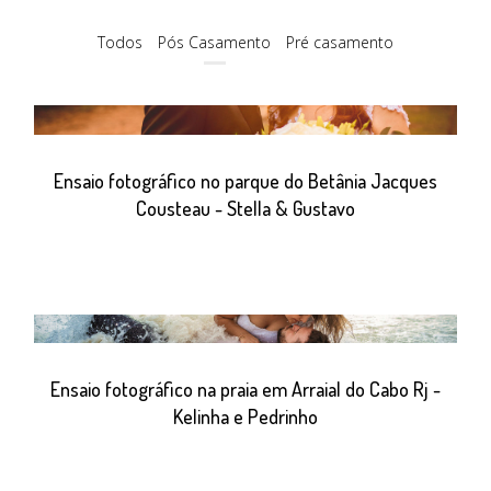
Todos
Pós Casamento
Pré casamento
Ensaio fotográfico no parque do Betânia Jacques
Cousteau - Stella & Gustavo
Ensaio fotográfico na praia em Arraial do Cabo Rj -
Kelinha e Pedrinho