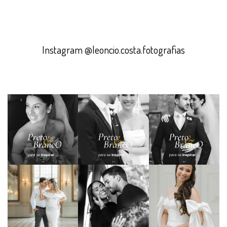
Instagram @leoncio.costa.fotografias