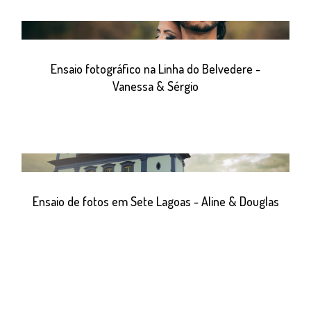
Ensaio fotográfico na Linha do Belvedere -
Vanessa & Sérgio
Ensaio de fotos em Sete Lagoas - Aline & Douglas