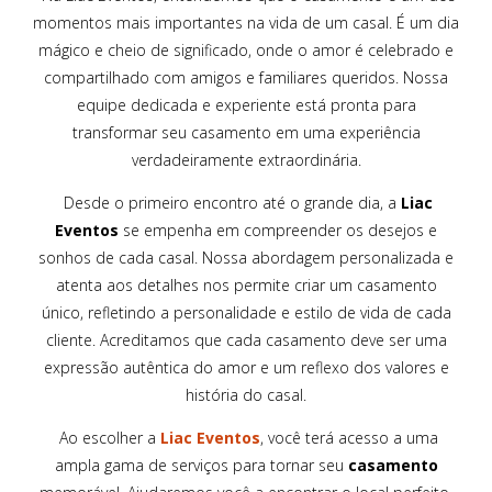
momentos mais importantes na vida de um casal. É um dia
mágico e cheio de significado, onde o amor é celebrado e
compartilhado com amigos e familiares queridos. Nossa
equipe dedicada e experiente está pronta para
transformar seu casamento em uma experiência
verdadeiramente extraordinária.
Desde o primeiro encontro até o grande dia, a
Liac
Eventos
se empenha em compreender os desejos e
sonhos de cada casal. Nossa abordagem personalizada e
atenta aos detalhes nos permite criar um casamento
único, refletindo a personalidade e estilo de vida de cada
cliente. Acreditamos que cada casamento deve ser uma
expressão autêntica do amor e um reflexo dos valores e
história do casal.
Ao escolher a
Liac Eventos
, você terá acesso a uma
ampla gama de serviços para tornar seu
casamento