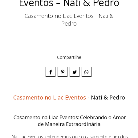
Eventos - Nati & Pedro
Casamento no Liac Eventos - Nati &
Pedro
Compartilhe
Casamento no Liac Eventos
- Nati & Pedro
Casamento na Liac Eventos: Celebrando o Amor
de Maneira Extraordinária
Na Liac Eventos, entendemos que o casamento é um dos