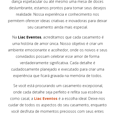
dança espetacular ou até mesmo uma mesa de doces
deslumbrante, estamos prontos para tornar seus desejos
realidade. Nossa experiência e conhecimento nos
permitem oferecer ideias criativas e inovadoras para deixar
seu casamento ainda mais especial.
Na
Liac Eventos
, acreditamos que cada casamento é
uma história de amor única. Nosso objetivo é criar um
ambiente emocionante e acolhedor, onde os noivos e seus
convidados possam celebrar esse amor de forma
verdadeiramente significativa. Cada detalhe é
cuidadosamente planejado e executado para criar uma
experiência que ficará gravada na memória de todos.
Se você está procurando um casamento excepcional,
onde cada detalhe seja perfeito e reflita sua essência
como casal, a
Liac Eventos
é a escolha ideal. Deixe-nos
cuidar de todos os aspectos do seu casamento, enquanto
você desfruta de momentos preciosos com seus entes