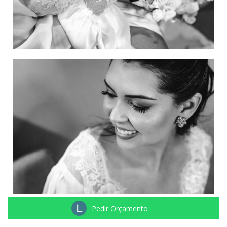
Pedir Orçamento