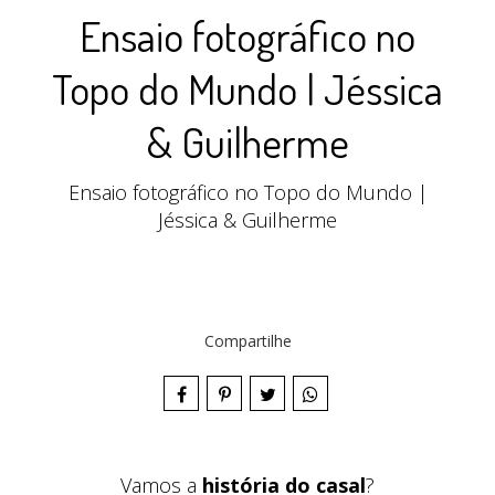
Ensaio fotográfico no
Topo do Mundo | Jéssica
& Guilherme
Ensaio fotográfico no Topo do Mundo |
Jéssica & Guilherme
Compartilhe
Vamos a
história do casal
?