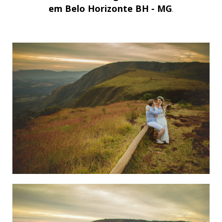
em Belo Horizonte BH - MG
.