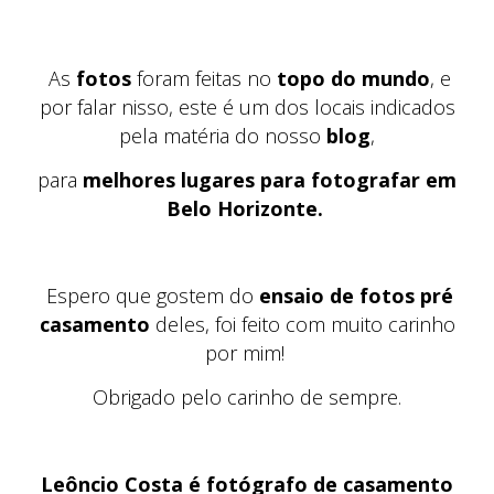
As
fotos
foram feitas no
topo do mundo
, e
por falar nisso, este é um dos locais indicados
pela matéria do nosso
blog
,
para
melhores lugares para fotografar em
Belo Horizonte.
Espero que gostem do
ensaio de fotos pré
casamento
deles, foi feito com muito carinho
por mim!
Obrigado pelo carinho de sempre.
Leôncio Costa é fotógrafo de casamento