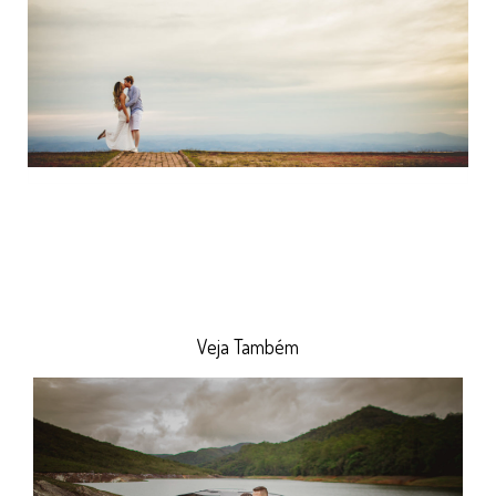
Veja Também