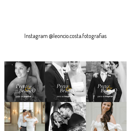
Instagram @leoncio.costa.fotografias