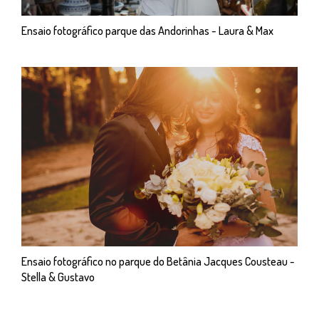
Ensaio fotográfico parque das Andorinhas - Laura & Max
Ensaio fotográfico no parque do Betânia Jacques Cousteau -
Stella & Gustavo