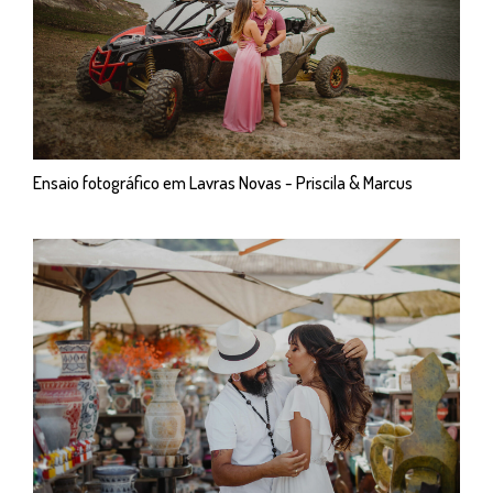
Ensaio fotográfico em Lavras Novas - Priscila & Marcus