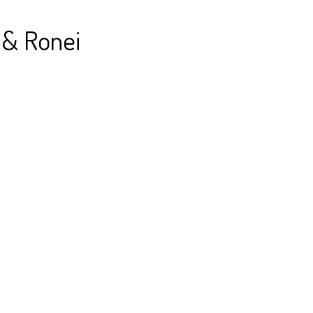
 & Ronei