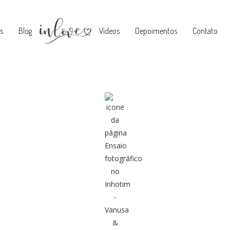
s
Blog
Vídeos
Depoimentos
Contato