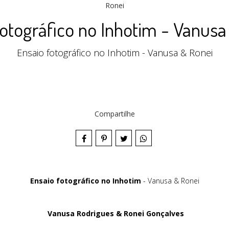
fotográfico no Inhotim - Vanusa
Ensaio fotográfico no Inhotim - Vanusa & Ronei
Compartilhe
Ensaio fotográfico no Inhotim
- Vanusa & Ronei
Vanusa Rodrigues & Ronei Gonçalves