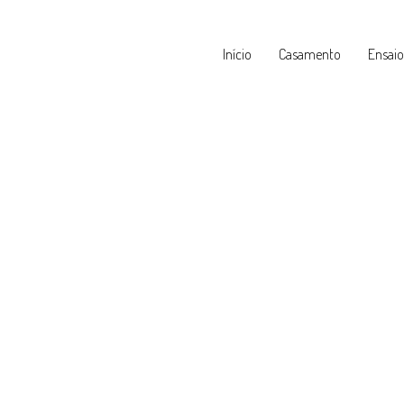
Início
Casamento
Ensaio