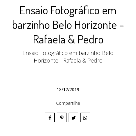
Ensaio Fotográfico em
barzinho Belo Horizonte -
Rafaela & Pedro
Ensaio Fotográfico em barzinho Belo
Horizonte - Rafaela & Pedro
18/12/2019
Compartilhe