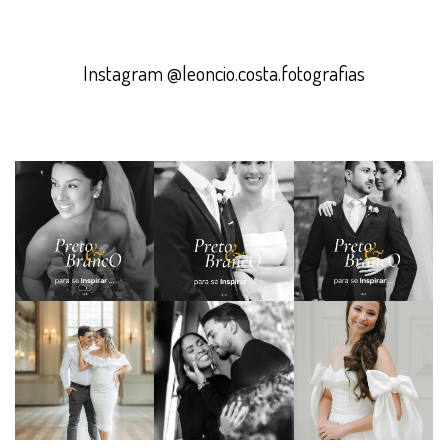
Instagram @leoncio.costa.fotografias