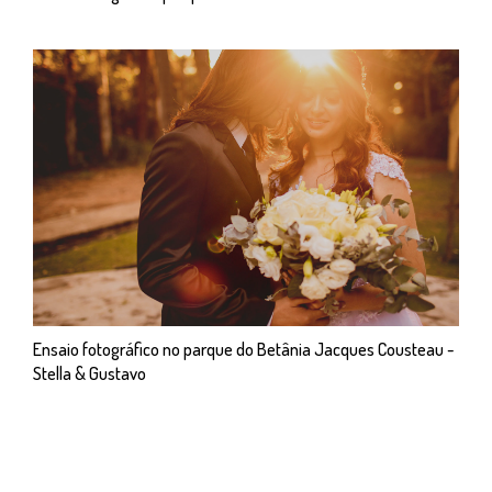
Ensaio fotográfico no parque do Betânia Jacques Cousteau -
Stella & Gustavo