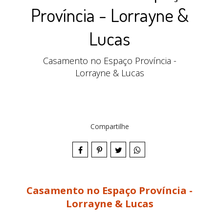
Província - Lorrayne &
Lucas
Casamento no Espaço Província -
Lorrayne & Lucas
Compartilhe
Casamento no Espaço Província -
Lorrayne & Lucas