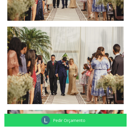
Pedir Orçamento