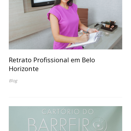
Retrato Profissional em Belo
Horizonte
Blog