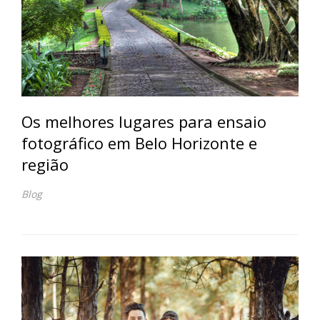
Os melhores lugares para ensaio
fotográfico em Belo Horizonte e
região
Blog