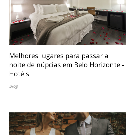
Melhores lugares para passar a
noite de núpcias em Belo Horizonte -
Hotéis
Blog