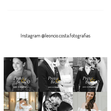
Instagram @leoncio.costa.fotografias