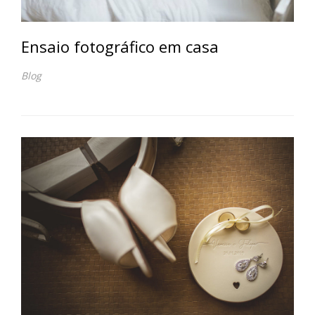
Ensaio fotográfico em casa
Blog