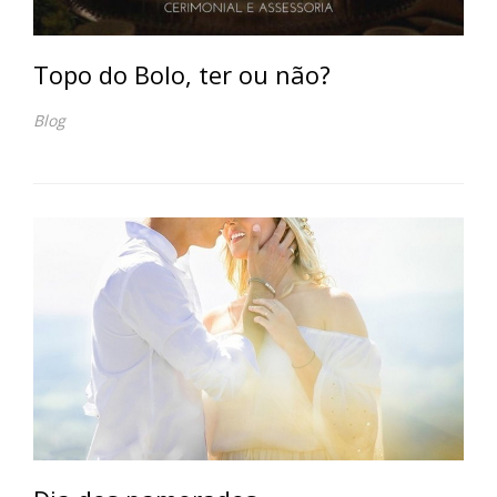
Topo do Bolo, ter ou não?
Blog