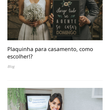
Plaquinha para casamento, como
escolher!?
Blog