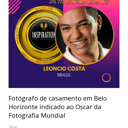
Fotógrafo de casamento em Belo
Horizonte indicado ao Oscar da
Fotografia Mundial
Blog