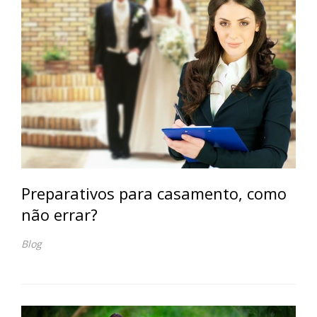
Preparativos para casamento, como
não errar?
Blog