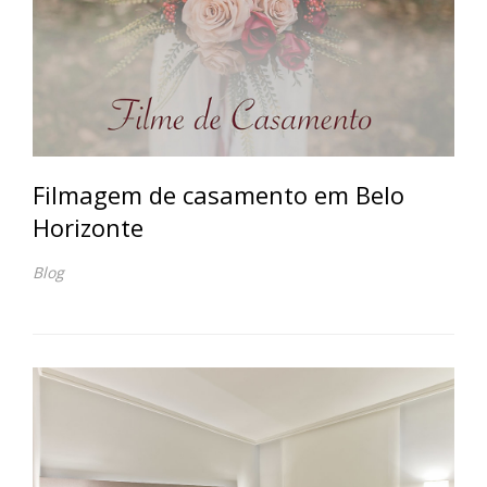
Filmagem de casamento em Belo
Horizonte
Blog