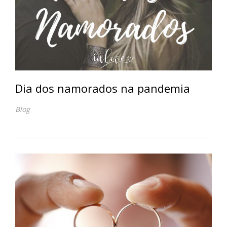
Dia dos namorados na pandemia
Blog