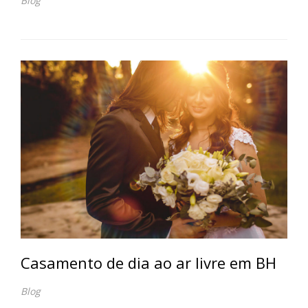
Blog
Casamento de dia ao ar livre em BH
Blog