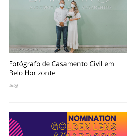
Fotógrafo de Casamento Civil em
Belo Horizonte
Blog