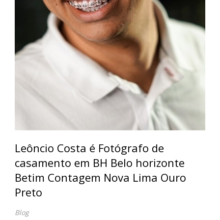
Leôncio Costa é Fotógrafo de
casamento em BH Belo horizonte
Betim Contagem Nova Lima Ouro
Preto
Blog