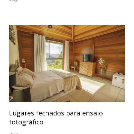
Lugares fechados para ensaio
fotográfico