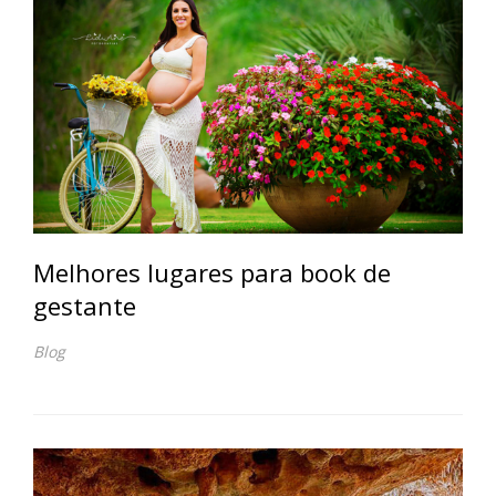
Melhores lugares para book de
gestante
Blog