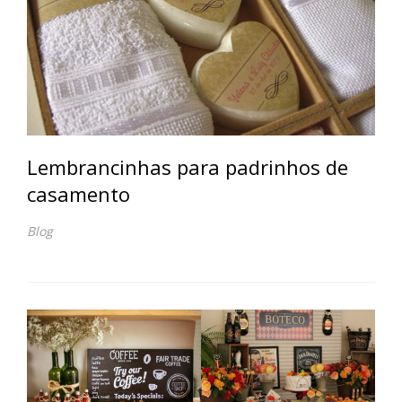
Lembrancinhas para padrinhos de
casamento
Blog