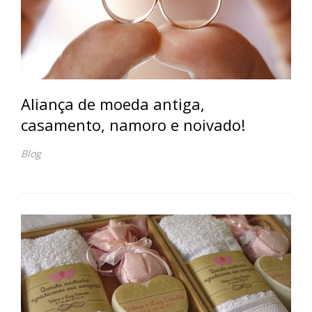
Aliança de moeda antiga,
casamento, namoro e noivado!
Blog