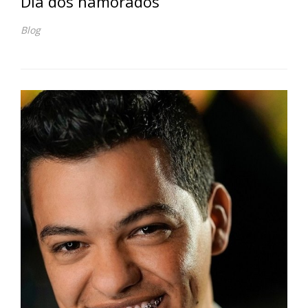
Dia dos namorados
Blog