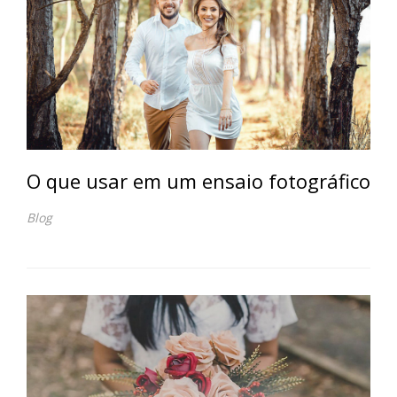
O que usar em um ensaio fotográfico
Blog