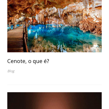
Cenote, o que é?
Blog