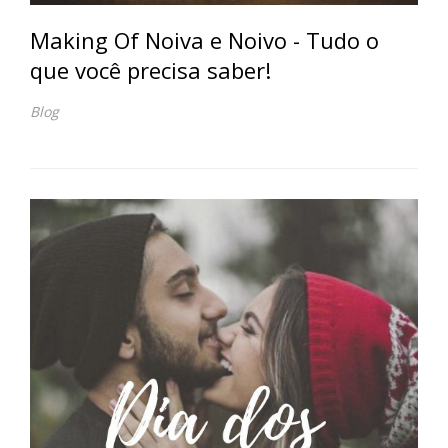
Making Of Noiva e Noivo - Tudo o
que você precisa saber!
Blog