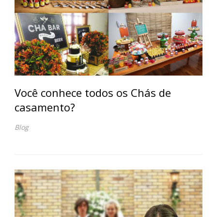
Você conhece todos os Chás de
casamento?
Blog