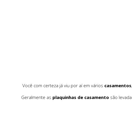
Você com certeza já viu por aí em vários
casamentos
Geralmente as
plaquinhas de casamento
são levada