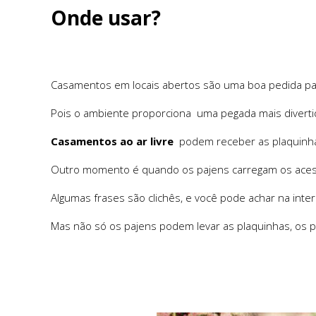
Onde usar?
Casamentos em locais abertos são uma boa pedida pa
Pois o ambiente proporciona uma pegada mais diverti
Casamentos ao ar livre
podem receber as plaquinhas
Outro momento é quando os pajens carregam os acess
Algumas frases são clichês, e você pode achar na in
Mas não só os pajens podem levar as plaquinhas, os p