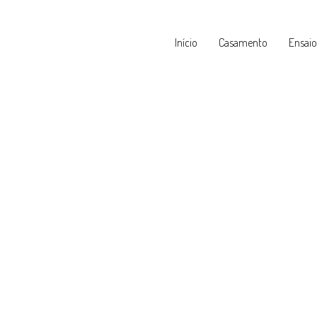
Início
Casamento
Ensaio