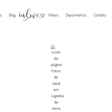
s
Blog
Vídeos
Depoimentos
Contato