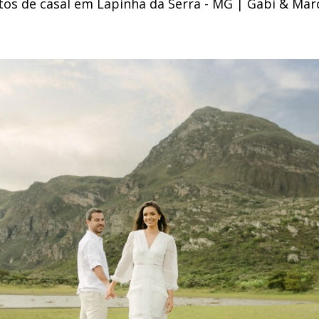
tos de casal em Lapinha da Serra - MG | Gabi & Mar