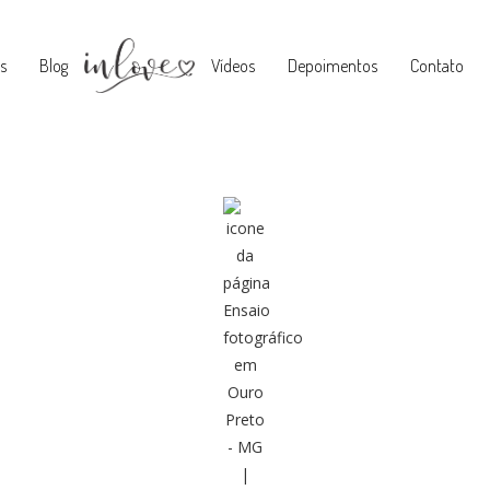
s
Blog
Vídeos
Depoimentos
Contato