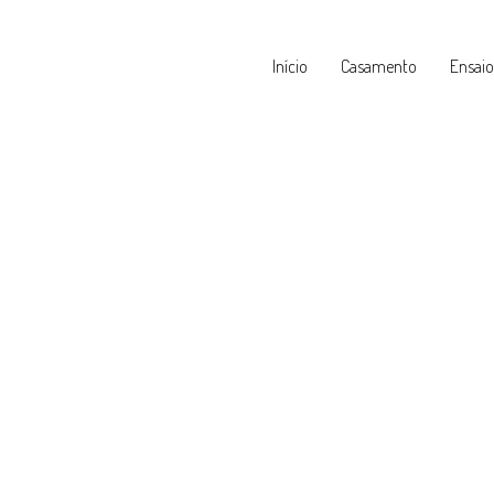
Início
Casamento
Ensaio