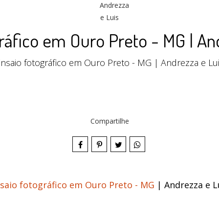
ráfico em Ouro Preto - MG | An
nsaio fotográfico em Ouro Preto - MG | Andrezza e Lu
Compartilhe
saio fotográfico em Ouro Preto - MG
| Andrezza e L