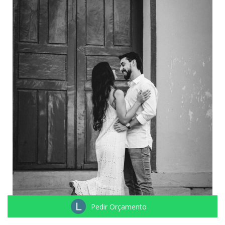
Pedir Orçamento