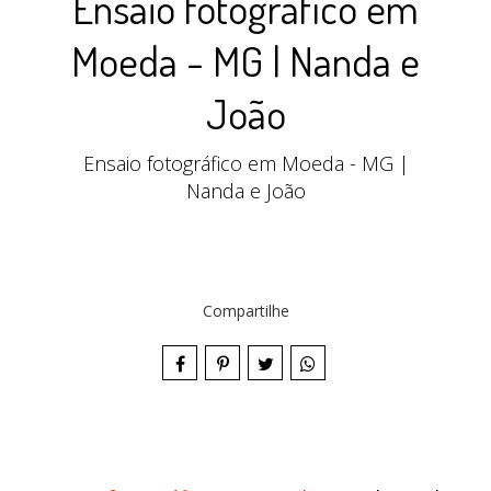
Ensaio fotográfico em
Moeda - MG | Nanda e
João
Ensaio fotográfico em Moeda - MG |
Nanda e João
Compartilhe