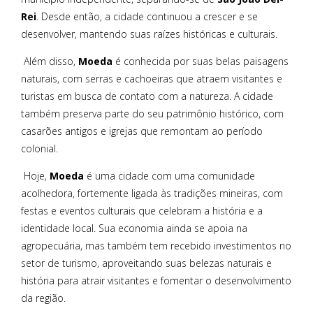
Rei
. Desde então, a cidade continuou a crescer e se
desenvolver, mantendo suas raízes históricas e culturais.
Além disso,
Moeda
é conhecida por suas belas paisagens
naturais, com serras e cachoeiras que atraem visitantes e
turistas em busca de contato com a natureza. A cidade
também preserva parte do seu patrimônio histórico, com
casarões antigos e igrejas que remontam ao período
colonial.
Hoje,
Moeda
é uma cidade com uma comunidade
acolhedora, fortemente ligada às tradições mineiras, com
festas e eventos culturais que celebram a história e a
identidade local. Sua economia ainda se apoia na
agropecuária, mas também tem recebido investimentos no
setor de turismo, aproveitando suas belezas naturais e
história para atrair visitantes e fomentar o desenvolvimento
da região.