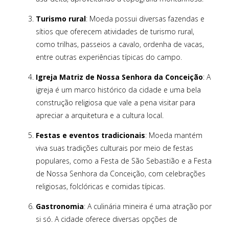
Turismo rural
: Moeda possui diversas fazendas e
sítios que oferecem atividades de turismo rural,
como trilhas, passeios a cavalo, ordenha de vacas,
entre outras experiências típicas do campo.
Igreja Matriz de Nossa Senhora da Conceição
: A
igreja é um marco histórico da cidade e uma bela
construção religiosa que vale a pena visitar para
apreciar a arquitetura e a cultura local.
Festas e eventos tradicionais
: Moeda mantém
viva suas tradições culturais por meio de festas
populares, como a Festa de São Sebastião e a Festa
de Nossa Senhora da Conceição, com celebrações
religiosas, folclóricas e comidas típicas.
Gastronomia
: A culinária mineira é uma atração por
si só. A cidade oferece diversas opções de