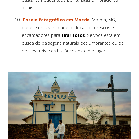
locais.
Ensaio fotográfico em Moeda
: Moeda, MG,
oferece uma variedade de locais pitorescos e
encantadores para
tirar fotos
. Se você está em
busca de paisagens naturais deslumbrantes ou de
pontos turísticos históricos este é o lugar.