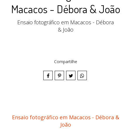
Macacos - Débora & João
Ensaio fotográfico em Macacos - Débora
& João
Compartilhe
Ensaio fotográfico em Macacos - Débora &
João