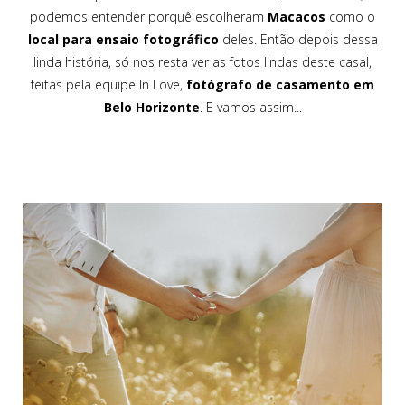
podemos entender porquê escolheram
Macacos
como o
local para ensaio fotográfico
deles. Então depois dessa
linda história, só nos resta ver as fotos lindas deste casal,
feitas pela equipe In Love,
fotógrafo de casamento em
Belo Horizonte
. E vamos assim...