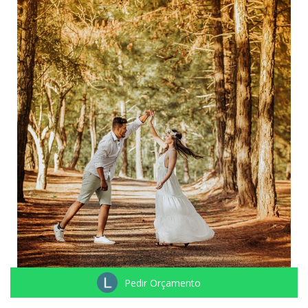
Pedir Orçamento