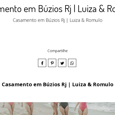
ento em Búzios Rj | Luiza & 
Casamento em Búzios Rj | Luiza & Romulo
Compartilhe
Casamento em Búzios Rj | Luiza & Romulo