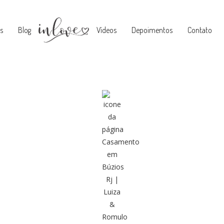
s
Blog
Vídeos
Depoimentos
Contato