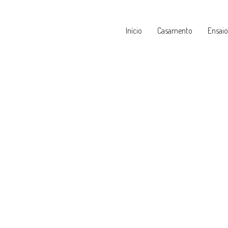
Início
Casamento
Ensaio