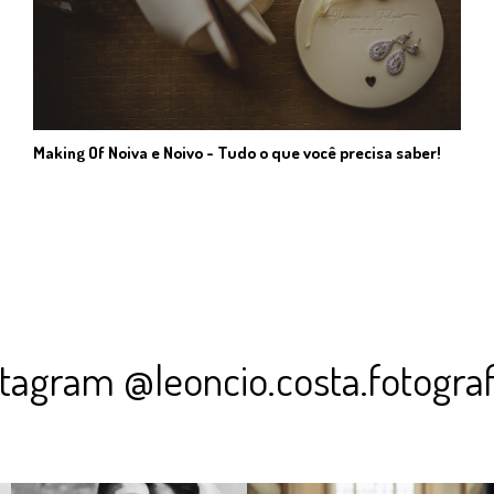
Making Of Noiva e Noivo - Tudo o que você precisa saber!
stagram @leoncio.costa.fotograf