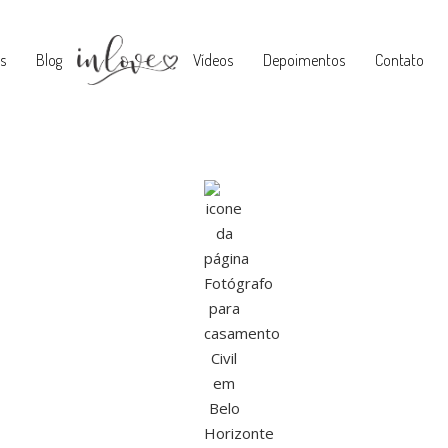
s
Blog
Vídeos
Depoimentos
Contato