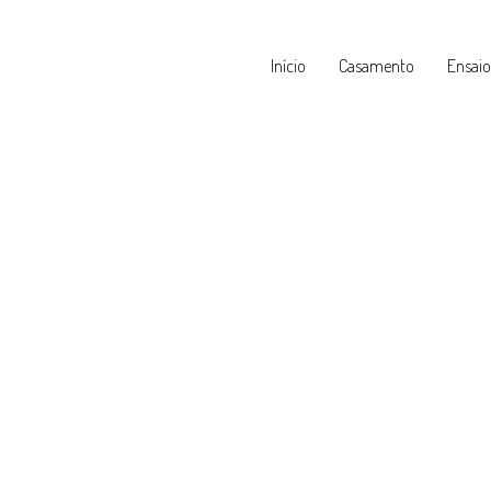
Início
Casamento
Ensaio