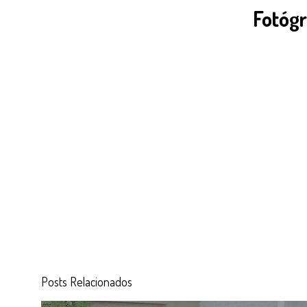
Fotógr
Posts Relacionados