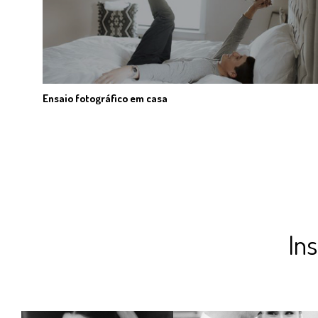
Ensaio fotográfico em casa
In