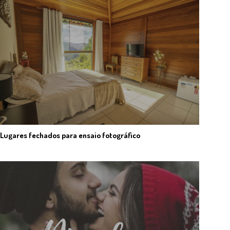
Lugares fechados para ensaio fotográfico