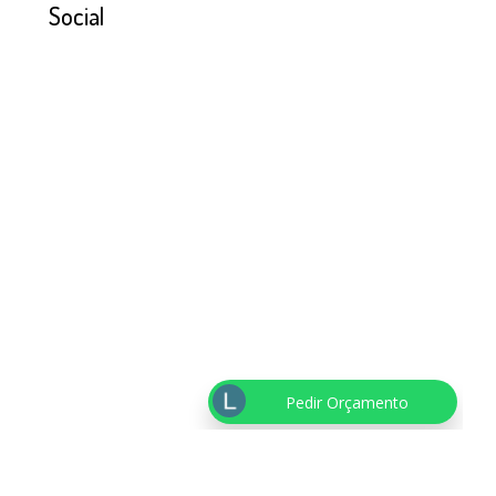
Social
Pedir Orçamento