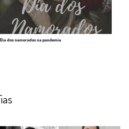
Dia dos namorados na pandemia
ias