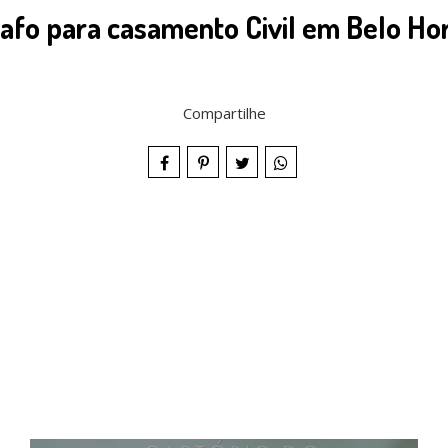
afo para casamento Civil em Belo Ho
Compartilhe