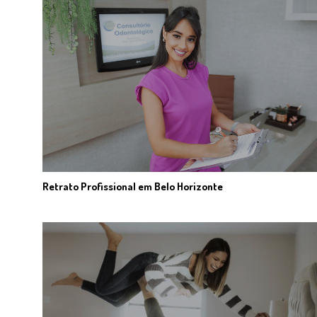
Retrato Profissional em Belo Horizonte