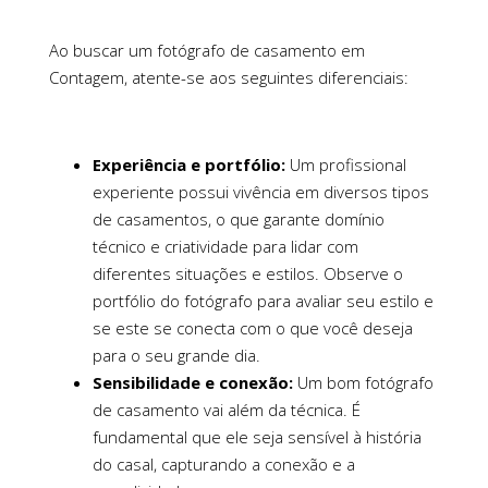
Ao buscar um fotógrafo de casamento em
Contagem, atente-se aos seguintes diferenciais:
Experiência e portfólio:
Um profissional
experiente possui vivência em diversos tipos
de casamentos, o que garante domínio
técnico e criatividade para lidar com
diferentes situações e estilos. Observe o
portfólio do fotógrafo para avaliar seu estilo e
se este se conecta com o que você deseja
para o seu grande dia.
Sensibilidade e conexão:
Um bom fotógrafo
de casamento vai além da técnica. É
fundamental que ele seja sensível à história
do casal, capturando a conexão e a