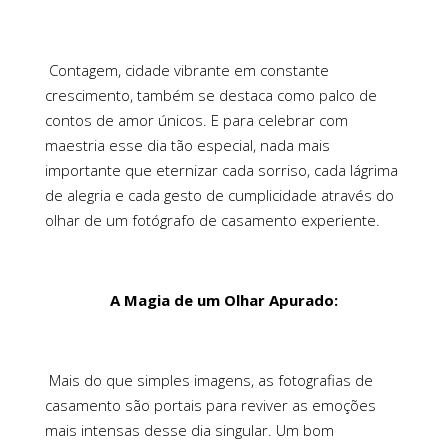
Contagem, cidade vibrante em constante
crescimento, também se destaca como palco de
contos de amor únicos. E para celebrar com
maestria esse dia tão especial, nada mais
importante que eternizar cada sorriso, cada lágrima
de alegria e cada gesto de cumplicidade através do
olhar de um fotógrafo de casamento experiente.
A Magia de um Olhar Apurado:
Mais do que simples imagens, as fotografias de
casamento são portais para reviver as emoções
mais intensas desse dia singular. Um bom