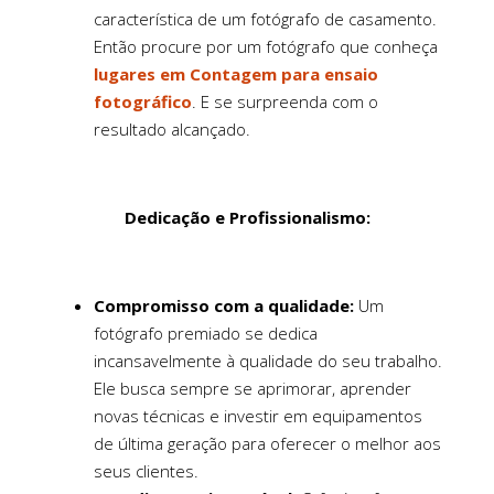
característica de um fotógrafo de casamento.
Então procure por um fotógrafo que conheça
lugares em Contagem para ensaio
fotográfico
. E se surpreenda com o
resultado alcançado.
Dedicação e Profissionalismo:
Compromisso com a qualidade:
Um
fotógrafo premiado se dedica
incansavelmente à qualidade do seu trabalho.
Ele busca sempre se aprimorar, aprender
novas técnicas e investir em equipamentos
de última geração para oferecer o melhor aos
seus clientes.