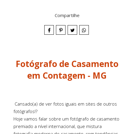
Compartilhe
Fotógrafo de Casamento
em Contagem - MG
Cansado(a) de ver fotos iguais em sites de outros
fotógrafos!?
Hoje vamos falar sobre um fotógrafo de casamento
premiado a nível internacional, que mistura
fotografia moderna de casamento, com tendências