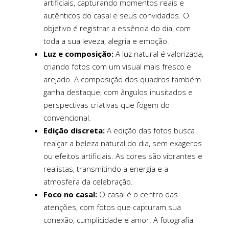
artificiais, capturando momentos reais e
autênticos do casal e seus convidados. O
objetivo é registrar a essência do dia, com
toda a sua leveza, alegria e emoção.
Luz e composição:
A luz natural é valorizada,
criando fotos com um visual mais fresco e
arejado. A composição dos quadros também
ganha destaque, com ângulos inusitados e
perspectivas criativas que fogem do
convencional.
Edição discreta:
A edição das fotos busca
realçar a beleza natural do dia, sem exageros
ou efeitos artificiais. As cores são vibrantes e
realistas, transmitindo a energia e a
atmosfera da celebração.
Foco no casal:
O casal é o centro das
atenções, com fotos que capturam sua
conexão, cumplicidade e amor. A fotografia