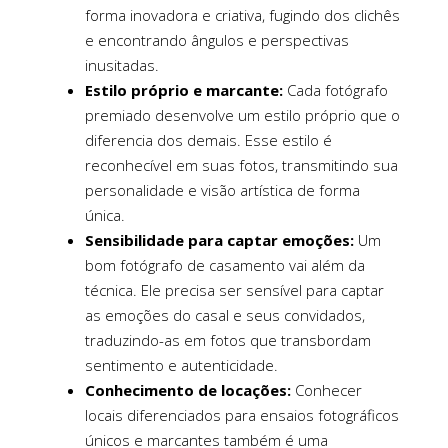
forma inovadora e criativa, fugindo dos clichês
e encontrando ângulos e perspectivas
inusitadas.
Estilo próprio e marcante:
Cada fotógrafo
premiado desenvolve um estilo próprio que o
diferencia dos demais. Esse estilo é
reconhecível em suas fotos, transmitindo sua
personalidade e visão artística de forma
única.
Sensibilidade para captar emoções:
Um
bom fotógrafo de casamento vai além da
técnica. Ele precisa ser sensível para captar
as emoções do casal e seus convidados,
traduzindo-as em fotos que transbordam
sentimento e autenticidade.
Conhecimento de locações:
Conhecer
locais diferenciados para ensaios fotográficos
únicos e marcantes também é uma