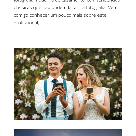
clássicas que não podem faltar na fotografia. Vem
comigo conhecer um pouco mais sobre este
profissional;