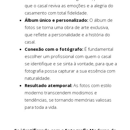
que o casal reviva as emoções e a alegria do
casamento com total fidelidade.
Álbum único e personalizado:
O álbum de
fotos se torna uma obra de arte exclusiva,
que reflete a personalidade e a história do
casal.
Conexão com o fotógrafo:
É fundamental
escolher um profissional com quem o casal
se identifique e se sinta à vontade, para que a
fotografia possa capturar a sua essência com
naturalidade.
Resultado atemporal:
As fotos com estilo
moderno transcendem modismos e
tendências, se tornando memórias valiosas
para toda a vida.