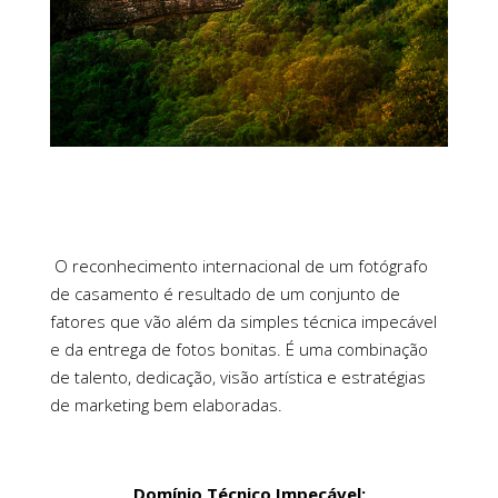
O reconhecimento internacional de um fotógrafo
de casamento é resultado de um conjunto de
fatores que vão além da simples técnica impecável
e da entrega de fotos bonitas. É uma combinação
de talento, dedicação, visão artística e estratégias
de marketing bem elaboradas.
Domínio Técnico Impecável: