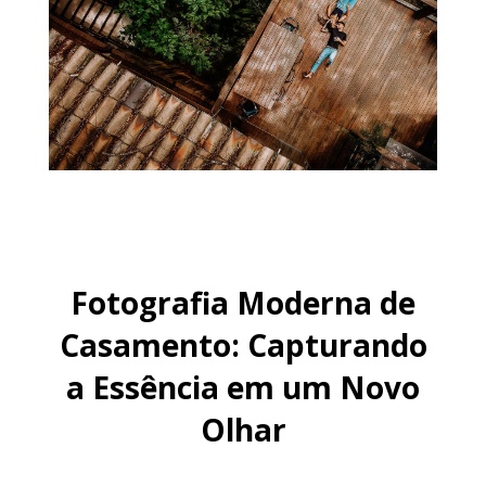
Fotografia Moderna de
Casamento: Capturando
a Essência em um Novo
Olhar