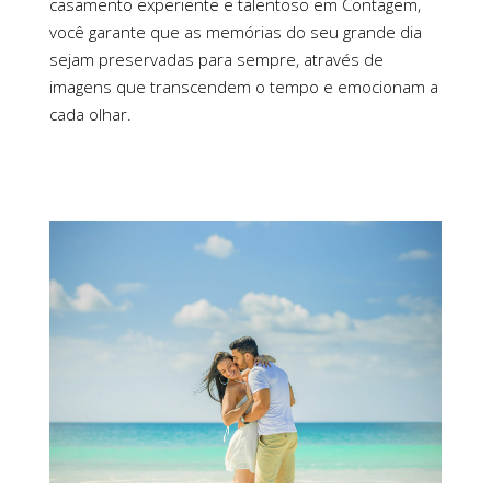
casamento experiente e talentoso em Contagem,
você garante que as memórias do seu grande dia
sejam preservadas para sempre, através de
imagens que transcendem o tempo e emocionam a
cada olhar.