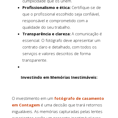
cumplicidade que os unem.
Profissionalismo e ética:
Certifique-se de
que o profissional escolhido seja confiável,
responsável e comprometido com a
qualidade do seu trabalho.
Transparência e clareza:
A comunicação é
essencial. O fotógrafo deve apresentar um
contrato claro e detalhado, com todos os
serviços e valores descritos de forma
transparente.
Investindo em Memórias Inestimáveis:
O investimento em um
fotógrafo de casamento
em Contagem
é uma decisão que trará retornos
inigualáveis. As memórias capturadas pelas lentes