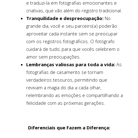
e traduzi-la em fotografias emocionantes e
criativas, que vão além do registro tradicional.
Tranquilidade e despreocupação:
No
grande dia, você e seu parceiro(a) poderão
aproveitar cada instante sem se preocupar
com os registros fotográficos. O fotógrafo
cuidará de tudo, para que vocês celebrem o
amor sem preocupações.
Lembranças valiosas para toda a vida:
As
fotografias de casamento se tornam
verdadeiros tesouros, permitindo que
revivam a magia do dia a cada olhar,
relembrando as emoções e compartilhando a
felicidade com as próximas gerações.
Diferenciais que Fazem a Diferença: