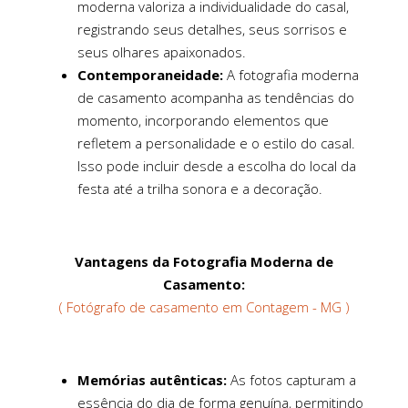
moderna valoriza a individualidade do casal,
registrando seus detalhes, seus sorrisos e
seus olhares apaixonados.
Contemporaneidade:
A fotografia moderna
de casamento acompanha as tendências do
momento, incorporando elementos que
refletem a personalidade e o estilo do casal.
Isso pode incluir desde a escolha do local da
festa até a trilha sonora e a decoração.
Vantagens da Fotografia Moderna de
Casamento:
( Fotógrafo de casamento em Contagem - MG )
Memórias autênticas:
As fotos capturam a
essência do dia de forma genuína, permitindo