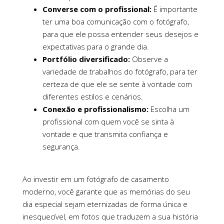
Converse com o profissional:
É importante
ter uma boa comunicação com o fotógrafo,
para que ele possa entender seus desejos e
expectativas para o grande dia.
Portfólio diversificado:
Observe a
variedade de trabalhos do fotógrafo, para ter
certeza de que ele se sente à vontade com
diferentes estilos e cenários.
Conexão e profissionalismo:
Escolha um
profissional com quem você se sinta à
vontade e que transmita confiança e
segurança.
Ao investir em um fotógrafo de casamento
moderno, você garante que as memórias do seu
dia especial sejam eternizadas de forma única e
inesquecível, em fotos que traduzem a sua história