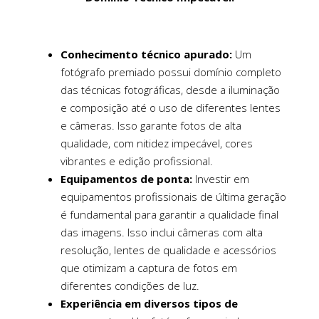
Conhecimento técnico apurado:
Um
fotógrafo premiado possui domínio completo
das técnicas fotográficas, desde a iluminação
e composição até o uso de diferentes lentes
e câmeras. Isso garante fotos de alta
qualidade, com nitidez impecável, cores
vibrantes e edição profissional.
Equipamentos de ponta:
Investir em
equipamentos profissionais de última geração
é fundamental para garantir a qualidade final
das imagens. Isso inclui câmeras com alta
resolução, lentes de qualidade e acessórios
que otimizam a captura de fotos em
diferentes condições de luz.
Experiência em diversos tipos de