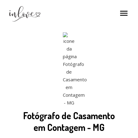
menu
Fotógrafo de Casamento
em Contagem - MG