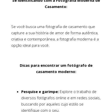
Se identificando com a Fotografia Moderna de
Casamento:
Se você busca uma fotografia de casamento que
capture a sua história de amor de forma autêntica,
criativa e contemporânea, a fotografia moderna é a
opção ideal para você.
Dicas para encontrar um fotógrafo de
casamento moderno:
Pesquise e garimpe:
Explore o trabalho de
diversos fotógrafos online e em redes sociais,
buscando por aqueles cujo estilo se
identifique com o seu.