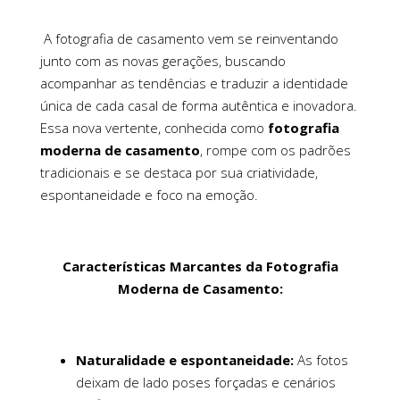
A fotografia de casamento vem se reinventando
junto com as novas gerações, buscando
acompanhar as tendências e traduzir a identidade
única de cada casal de forma autêntica e inovadora.
Essa nova vertente, conhecida como
fotografia
moderna de casamento
, rompe com os padrões
tradicionais e se destaca por sua criatividade,
espontaneidade e foco na emoção.
Características Marcantes da Fotografia
Moderna de Casamento:
Naturalidade e espontaneidade:
As fotos
deixam de lado poses forçadas e cenários