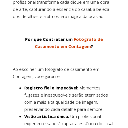
profissional transforma cada clique em uma obra
de arte, capturando a essência do casal, a beleza
dos detalhes e a atmosfera mágica da ocasião.
Por que Contratar um
Fotógrafo de
Casamento em Contagem
?
Ao escolher um fotógrafo de casamento em
Contagem, você garante:
Registro fiel e impecável:
Momentos
fugazes e inesquecíveis serão eternizados
com a mais alta qualidade de imagem,
preservando cada detalhe para sempre.
Visão artística única:
Um profissional
experiente saberá captar a essência do casal