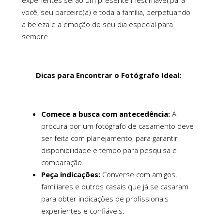
experientes serão um presente inestimável para
você, seu parceiro(a) e toda a família, perpetuando
a beleza e a emoção do seu dia especial para
sempre.
Dicas para Encontrar o Fotógrafo Ideal:
Comece a busca com antecedência:
A
procura por um fotógrafo de casamento deve
ser feita com planejamento, para garantir
disponibilidade e tempo para pesquisa e
comparação.
Peça indicações:
Converse com amigos,
familiares e outros casais que já se casaram
para obter indicações de profissionais
experientes e confiáveis.