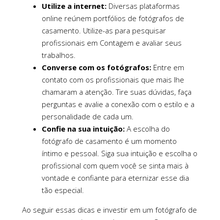
Utilize a internet:
Diversas plataformas
online reúnem portfólios de fotógrafos de
casamento. Utilize-as para pesquisar
profissionais em Contagem e avaliar seus
trabalhos.
Converse com os fotógrafos:
Entre em
contato com os profissionais que mais lhe
chamaram a atenção. Tire suas dúvidas, faça
perguntas e avalie a conexão com o estilo e a
personalidade de cada um.
Confie na sua intuição:
A escolha do
fotógrafo de casamento é um momento
íntimo e pessoal. Siga sua intuição e escolha o
profissional com quem você se sinta mais à
vontade e confiante para eternizar esse dia
tão especial.
Ao seguir essas dicas e investir em um fotógrafo de