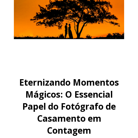
Eternizando Momentos
Mágicos: O Essencial
Papel do Fotógrafo de
Casamento em
Contagem