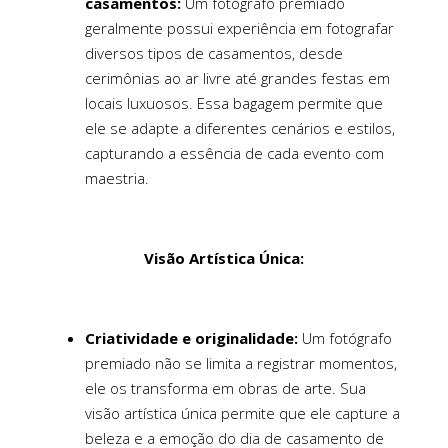
casamentos:
Um fotógrafo premiado
geralmente possui experiência em fotografar
diversos tipos de casamentos, desde
cerimônias ao ar livre até grandes festas em
locais luxuosos. Essa bagagem permite que
ele se adapte a diferentes cenários e estilos,
capturando a essência de cada evento com
maestria.
Visão Artística Única:
Criatividade e originalidade:
Um fotógrafo
premiado não se limita a registrar momentos,
ele os transforma em obras de arte. Sua
visão artística única permite que ele capture a
beleza e a emoção do dia de casamento de