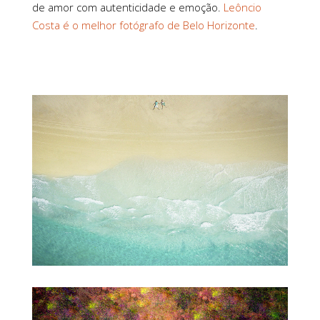
de amor com autenticidade e emoção.
Leôncio
Costa é o melhor fotógrafo de Belo Horizonte
.