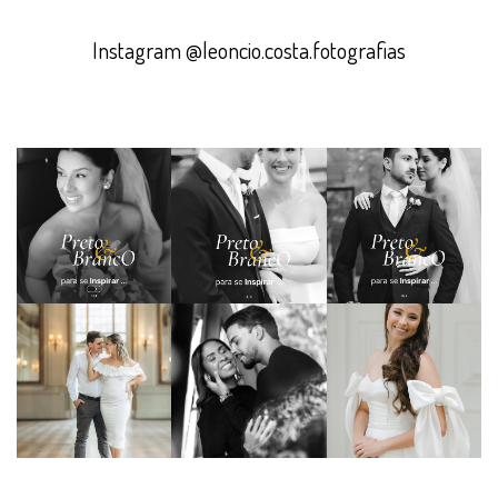
Instagram @leoncio.costa.fotografias