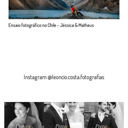
Ensaio fotográfico no Chile - Jéssica & Matheus
Instagram @leoncio.costa.fotografias