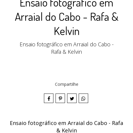
Ensaio fotográfico em
Arraial do Cabo - Rafa &
Kelvin
Ensaio fotográfico em Arraial do Cabo -
Rafa & Kelvin
Compartilhe
Ensaio fotográfico em Arraial do Cabo - Rafa
& Kelvin