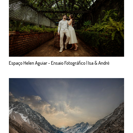
Espaço Helen Aguiar - Ensaio Fotográfico | Isa & André