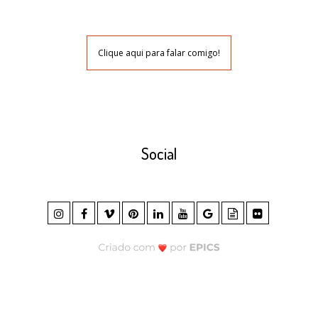
Clique aqui para falar comigo!
Social