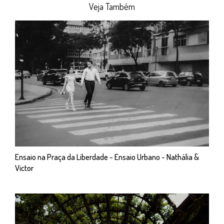
Veja Também
Ensaio na Praça da Liberdade - Ensaio Urbano - Nathália &
Victor