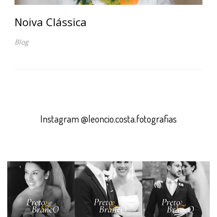
Noiva Clássica
Blog
Instagram @leoncio.costa.fotografias