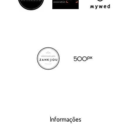
Informações