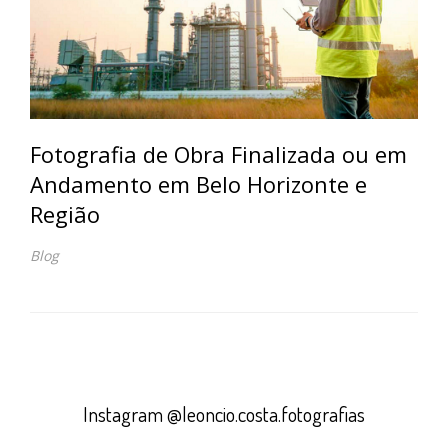
Fotografia de Obra Finalizada ou em
Andamento em Belo Horizonte e
Região
Blog
Instagram @leoncio.costa.fotografias