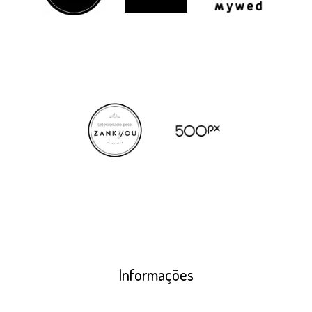
Informações