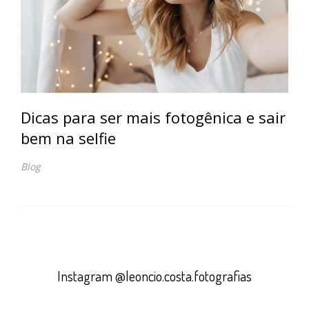
Dicas para ser mais fotogênica e sair
bem na selfie
Blog
Instagram @leoncio.costa.fotografias