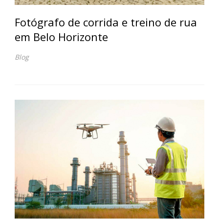
Fotógrafo de corrida e treino de rua
em Belo Horizonte
Blog