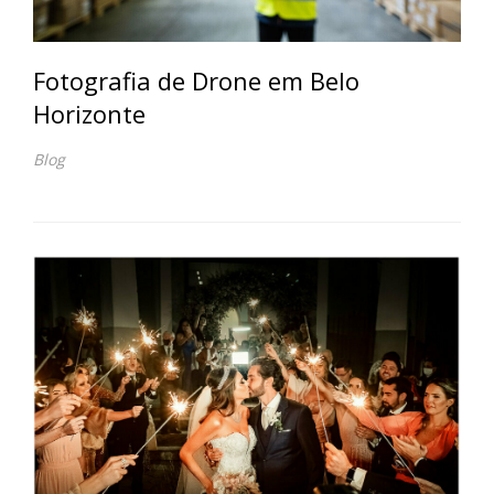
Fotografia de Drone em Belo
Horizonte
Blog