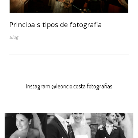
Principais tipos de fotografia
Blog
Instagram @leoncio.costa.fotografias