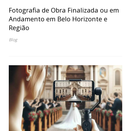
Fotografia de Obra Finalizada ou em
Andamento em Belo Horizonte e
Região
Blog