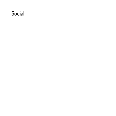
Social