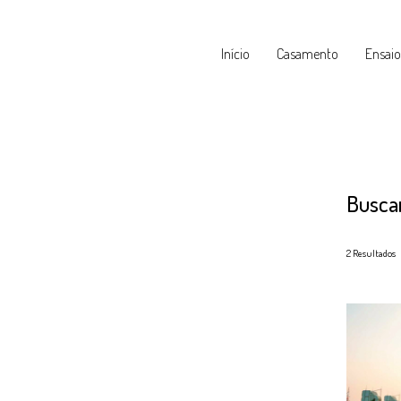
Início
Casamento
Ensaio
Busca
2
Resultados