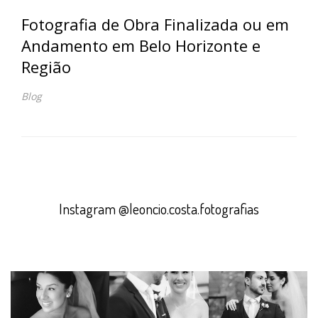
Fotografia de Obra Finalizada ou em
Andamento em Belo Horizonte e
Região
Blog
Instagram @leoncio.costa.fotografias