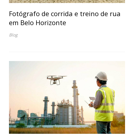
Fotógrafo de corrida e treino de rua
em Belo Horizonte
Blog