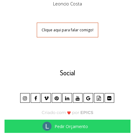
Leoncio Costa
Clique aqui para falar comigo!
Social
Pedir Orçamento