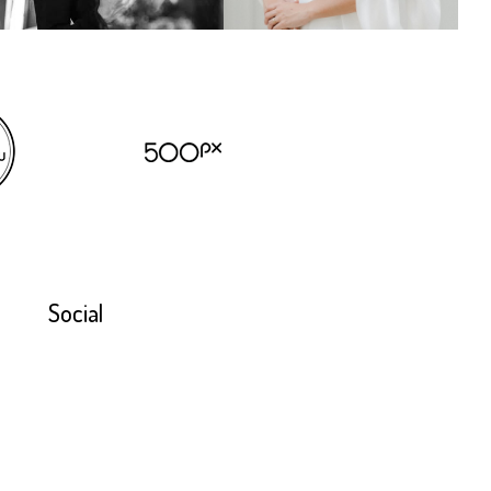
Social