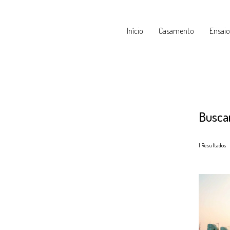
Início
Casamento
Ensaio
Busca
1
Resultados