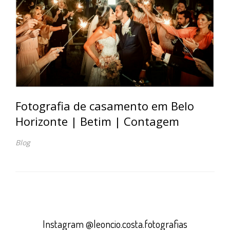
Fotografia de casamento em Belo
Horizonte | Betim | Contagem
Blog
Instagram @leoncio.costa.fotografias