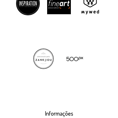
Informações