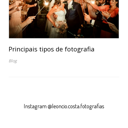
Principais tipos de fotografia
Blog
Instagram @leoncio.costa.fotografias