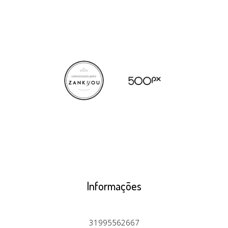
Informações
31995562667