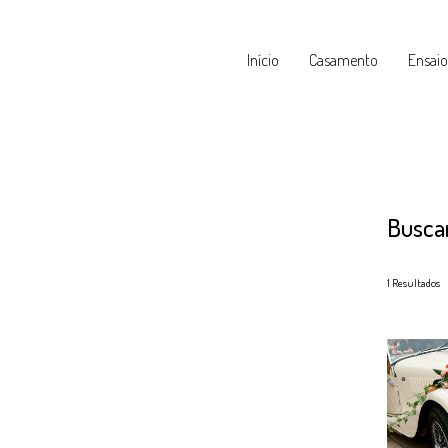
Início
Casamento
Ensaio
Busca
1
Resultados