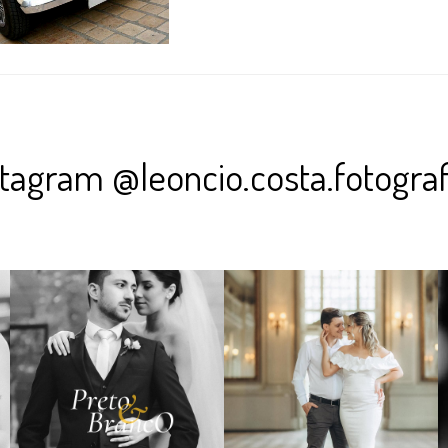
stagram @leoncio.costa.fotograf