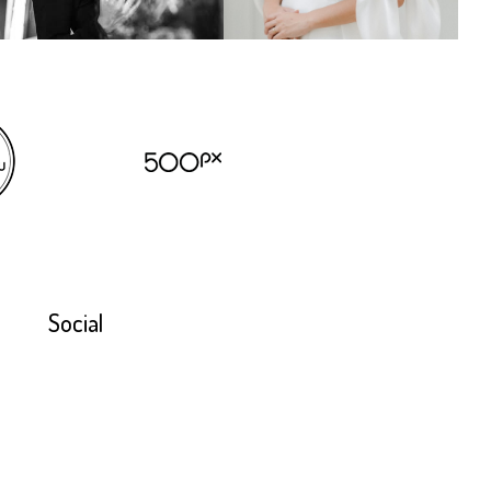
Social